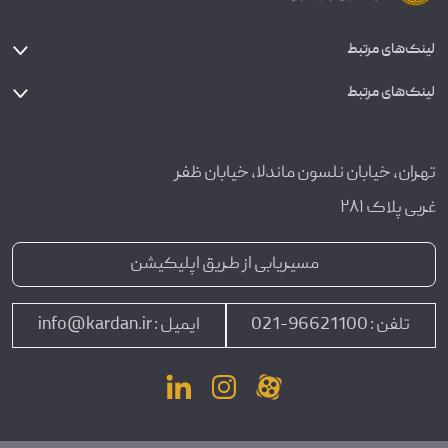
لینک‌های مرتبط
لینک‌های مرتبط
تهران، خیابان نلسون ماندلا، خیابان ظفر
غربی پلاک ۲۸۱
مسیریابی از طریق اپلیکیشن
تلفن :
96621100-021
ایمیل :
info@kardan.ir