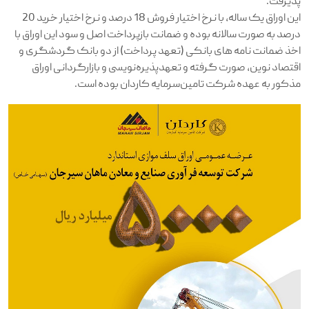
پذیرفت.
این اوراق یک ساله، با نرخ اختیار فروش 18 درصد و نرخ اختیار خرید 20
درصد به صورت سالانه بوده و ضمانت بازپرداخت اصل و سود این اوراق با
اخذ ضمانت نامه های بانکی (تعهد پرداخت) از دو بانک گردشگری و
اقتصاد نوین، صورت گرفته و تعهد‌پذیره‌نویسی و بازارگردانی اوراق
مذکور به عهده شرکت تامین‌سرمایه کاردان بوده است.