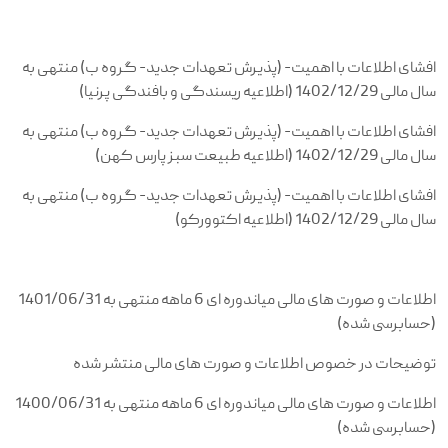
افشای اطلاعات با اهمیت- (پذیرش تعهدات جدید- گروه ب) منتهی به
سال مالی 1402/12/29 (اطلاعیه ریسندگی و بافندگی پرنیا)
افشای اطلاعات با اهمیت- (پذیرش تعهدات جدید- گروه ب) منتهی به
سال مالی 1402/12/29 (اطلاعیه طبیعت سبز پارس کهن)
افشای اطلاعات با اهمیت- (پذیرش تعهدات جدید- گروه ب) منتهی به
سال مالی 1402/12/29 (اطلاعیه اکتوورکو)
اطلاعات و صورت های مالی میاندوره ای 6 ماهه منتهی به 1401/06/31
(حسابرسی شده)
توضیحات در خصوص اطلاعات و صورت های مالی منتشر شده
اطلاعات و صورت های مالی میاندوره ای 6 ماهه منتهی به 1400/06/31
(حسابرسی شده)