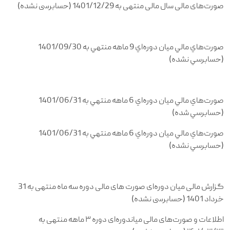
صورت‌های مالی سال مالی منتهی به 1401/12/29 (حسابرسی نشده)
صورت‌هاي مالي ميان دوره‌اي 9 ماهه منتهي به 1401/09/30
(حسابرسي نشده)
صورت‌هاي مالي ميان دوره‌اي 6 ماهه منتهي به 1401/06/31
(حسابرسي شده)
صورت‌هاي مالي ميان دوره‌اي 6 ماهه منتهي به 1401/06/31
(حسابرسي نشده)
گزارش مالی میان دوره‌ای صورت های مالی دوره سه ماه منتهی به 31
خرداد 1401 (حسابرسی نشده)
اطلاعات و صورت‌های مالی میاندوره‌ای دوره ۳ ماهه منتهی به