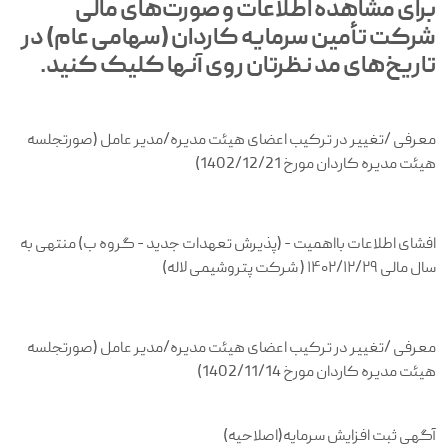
برای مشاهده اطلاعات و صورت‌های مالی
شرکت تأمین سرمایه کاردان (سهامی عام) در
تاریخ‌های مد نظرتان روی آنها کلیک کنید.
معرفی /تغییر در ترکیب اعضای هیئت مدیره/مدیر عامل (صورتجلسه
هیئت مدیره کاردان مورخ 1402/12/21)
افشای اطلاعات بااهمیت - (پذیرش تعهدات جدید - گروه ب) منتهی به
سال مالی ۱۴۰۲/۱۲/۲۹ ( شرکت پتروشیمی لاله)
معرفی /تغییر در ترکیب اعضای هیئت مدیره/مدیر عامل (صورتجلسه
هیئت مدیره کاردان مورخ 1402/11/14)
آگهی ثبت افزایش سرمایه(اصلاحیه)