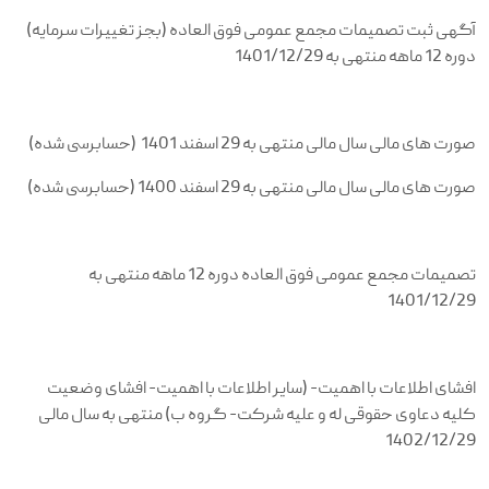
آگهی ثبت تصمیمات مجمع عمومی فوق العاده (بجز تغییرات سرمایه)
دوره 12 ماهه منتهی به 1401/12/29
صورت های مالی سال مالی منتهی به 29 اسفند 1401 (حسابرسی شده)
صورت های مالی سال مالی منتهی به 29 اسفند 1400 (حسابرسی شده)
تصمیمات مجمع عمومی فوق العاده دوره 12 ماهه منتهی به
1401/12/29
افشای اطلاعات با اهمیت- (سایر اطلاعات با اهمیت- افشای وضعیت
کلیه دعاوی حقوقی له و علیه شرکت- گروه ب) منتهی به سال مالی
1402/12/29