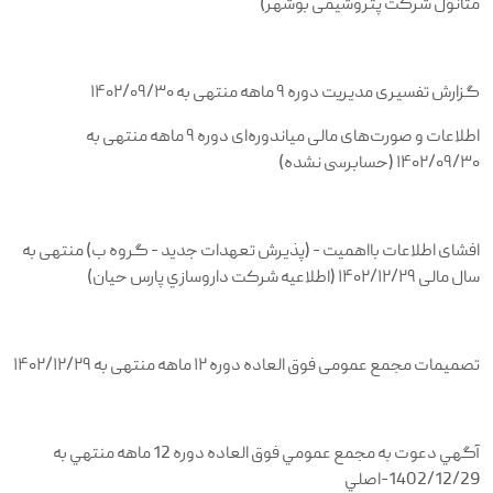
متانول شرکت پتروشیمی بوشهر)
گزارش تفسیری مدیریت دوره ۹ ماهه منتهی به ۱۴۰۲/۰۹/۳۰
اطلاعات و صورت‌های مالی میاندوره‌ای دوره ۹ ماهه منتهی به
۱۴۰۲/۰۹/۳۰ (حسابرسی نشده)
افشای اطلاعات بااهمیت - (پذیرش تعهدات جدید - گروه ب) منتهی به
سال مالی ۱۴۰۲/۱۲/۲۹ (اطلاعیه شرکت داروسازي پارس حیان)
تصمیمات مجمع عمومی فوق العاده دوره ۱۲ ماهه منتهی به ۱۴۰۲/۱۲/۲۹
آگهي دعوت به مجمع عمومي فوق العاده دوره 12 ماهه منتهي به
1402/12/29-اصلي