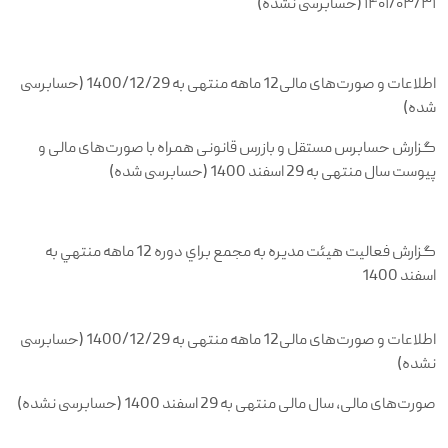
۱۴۰۱/۰۳/۳۱ (حسابرسی نشده)
اطلاعات و صورت‌های مالی12 ماهه منتهی به 1400/12/29 (حسابرسی
شده)
گزارش حسابرس مستقل و بازرس قانونی همراه با صورت‌های مالی و
پیوست سال منتهی به 29 اسفند 1400 (حسابرسی شده)
گزارش فعاليت هيئت مديره به مجمع براي دوره 12 ماهه منتهي به
اسفند 1400
اطلاعات و صورت‌های مالی12 ماهه منتهی به 1400/12/29 (حسابرسی
نشده)
صورت‌های مالی، سال مالی منتهی به 29 اسفند 1400 (حسابرسی نشده)