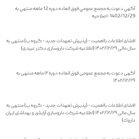
آگهي دعوت به مجمع عمومي فوق العاده دوره 12 ماهه منتهي به
1402/12/29-اصلاحيه
افشای اطلاعات بااهمیت - (پذیرش تعهدات جدید - گروه ب) منتهی به
سال مالی ۱۴۰۲/۱۲/۲۹ (اطلاعیه شرکت داروسازی دکتر عبیدی)
آگهی دعوت به مجمع عمومی فوق العاده دوره ۱۲ ماهه منتهی به
۱۴۰۲/۱۲/۲۹
افشای اطلاعات بااهمیت - (پذیرش تعهدات جدید - گروه ب) منتهی به
سال مالی ۱۴۰۲/۱۲/۲۹ (اطلاعیه شرکت داروسازي آرایشی و بهداشتی ایران
داروك)