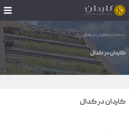
خانه
>
اخبار
>
کاردان در کدال
کاردان در کدال
کاردان در کدال