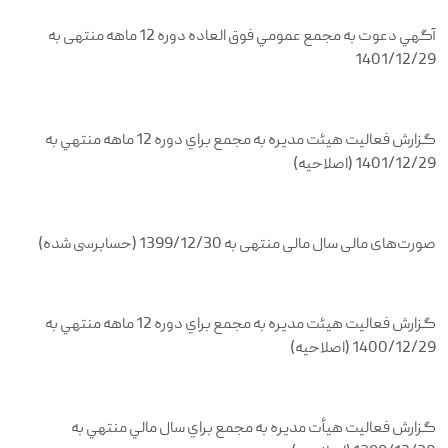
آگهي دعوت به مجمع عمومي فوق العاده دوره 12 ماهه منتهی به
1401/12/29
گزارش فعاليت هيئت مديره به مجمع براي دوره 12 ماهه منتهي به
1401/12/29 (اصلاحیه)
صورت‌های مالی سال مالی منتهی به 1399/12/30 (حسابرسی شده)
گزارش فعاليت هيئت مديره به مجمع براي دوره 12 ماهه منتهي به
1400/12/29 (اصلاحیه)
گزارش فعاليت هيأت مديره به مجمع براي سال مالي منتهي به