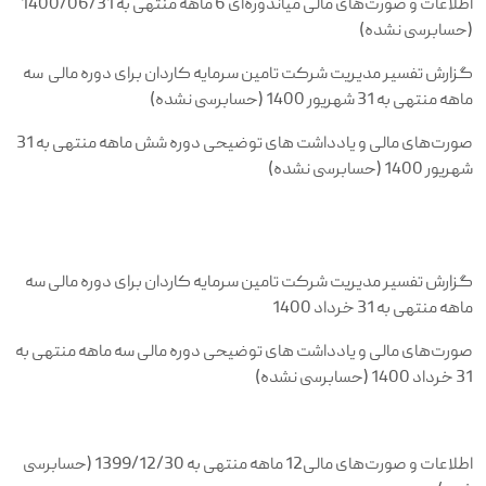
اطلاعات و صورت‌های مالی میاندوره‌ای 6 ماهه منتهی به 1400/06/31
(حسابرسی نشده)
گزارش تفسیر مدیریت شرکت تامین سرمایه کاردان برای دوره مالی سه
ماهه منتهی به 31 شهریور 1400 (حسابرسی نشده)
صورت‌های مالی و یادداشت های توضیحی دوره شش ماهه منتهی به 31
شهریور 1400
(حسابرسی نشده)
گزارش تفسیر مدیریت شرکت تامین سرمایه کاردان برای دوره مالی سه
ماهه منتهی به 31 خرداد 1400
صورت‌های مالی و یادداشت های توضیحی دوره مالی سه ماهه منتهی به
31 خرداد 1400 (حسابرسی نشده)
اطلاعات و صورت‌های مالی12 ماهه منتهی به 1399/12/30 (حسابرسی