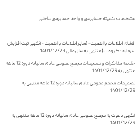
مشخصات کمیته حسابرسی و واحد حسابرسی داخلی
افشای اطلاعات با اهمیت- (سایر اطلاعات با اهمیت - آگهی ثبت افزایش
سرمایه -گروه ب) منتهی به سال مالی 1401/12/29
خلاصه مذاکرات و تصميمات مجمع عمومی عادی سالیانه دوره 12 ماهه
منتهی به 1401/12/29
تصمیمات مجمع عمومی عادی سالیانه دوره 12 ماهه منتهی به
1401/12/29
آگهی دعوت به مجمع عمومی عادی سالیانه دوره 12 ماهه منتهی به
1401/12/29