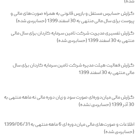
شده)
گزارش حسابرس مستقل و بازرس قانونی به همراه صورت‌های مالی و
پیوست برای سال مالی منتهی به 30 اسفند 1399 (حسابرسی شده)
گزارش تفسیری مدیریت شرکت تامین سرمایه کاردان برای سال مالی
منتهی به 30 اسفند 1399 (حسابرسی شده)
گزارش فعالیت هیئت مدیره شرکت تامین سرمایه کاردان برای سال
مالی منتهی به 30 اسفند 1399
گزارش مالی میان‌دوره‌ای صورت سود و زیان دوره مالی نه ماهه منتهی به
30 آذر 1399 (حسابرسی نشده)
اطلاعات و صورت‌های مالی میان‌دوره ای 6 ماهه منتهی به 1399/06/31
(حسابرسی شده)