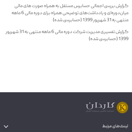
گزارش بررسی اجمالی حسابرس مستقل به همراه صورت های مالی
میان‌دوره‌ای و یادداشت‌های توضیحی همراه برای دوره مالی 6 ماهه
منتهی به 31 شهریور 1399 (حسابرسی شده)
گزارش تفسیری مدیریت شرکت دوره مالی 6 ماهه منتهی به 31 شهریور
1399 (حسابرسی شده)
لینک‌های مرتبط