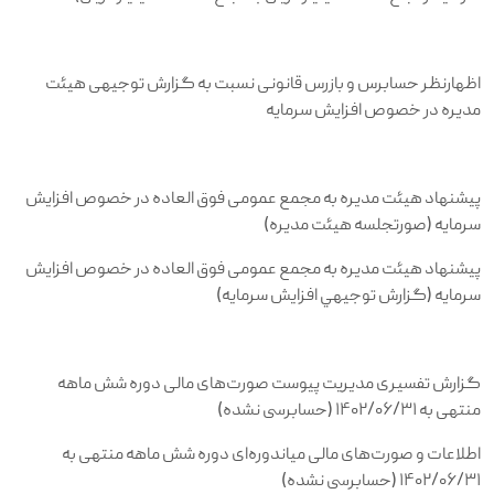
اظهارنظر حسابرس و بازرس قانونی نسبت به گزارش توجیهی هیئت
مدیره در خصوص افزایش سرمایه
پیشنهاد هیئت مدیره به مجمع عمومی فوق العاده در خصوص افزایش
سرمایه (صورتجلسه هيئت مديره)
پیشنهاد هیئت مدیره به مجمع عمومی فوق العاده در خصوص افزایش
سرمایه (گزارش توجيهي افزايش سرمايه)
گزارش تفسیری مدیریت پیوست صورت‌های مالی دوره شش ماهه
منتهی به ۱۴۰۲/۰۶/۳۱ (حسابرسی نشده)
اطلاعات و صورت‌های مالی میاندوره‌ای دوره شش ماهه منتهی به
۱۴۰۲/۰۶/۳۱ (حسابرسی نشده)