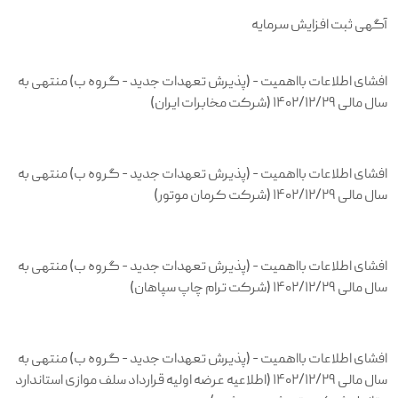
آگهی ثبت افزایش سرمایه
افشای اطلاعات بااهمیت - (پذیرش تعهدات جدید - گروه ب) منتهی به
سال مالی ۱۴۰۲/۱۲/۲۹ (شرکت مخابرات ایران)
افشای اطلاعات بااهمیت - (پذیرش تعهدات جدید - گروه ب) منتهی به
سال مالی ۱۴۰۲/۱۲/۲۹ (شرکت کرمان موتور)
افشای اطلاعات بااهمیت - (پذیرش تعهدات جدید - گروه ب) منتهی به
سال مالی ۱۴۰۲/۱۲/۲۹ (شرکت ترام چاپ سپاهان)
افشای اطلاعات بااهمیت - (پذیرش تعهدات جدید - گروه ب) منتهی به
سال مالی ۱۴۰۲/۱۲/۲۹ (اطلاعیه عرضه اولیه قرارداد سلف موازی استاندارد