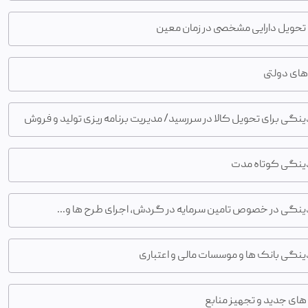
حویل دارایی مشخصی در زمان معین
های دولتی
دینگی برای تحویل کالا در سررسید/ مدیریت برنامه ریزی تولید و فروش
قدینگی کوتاه مدت
دینگی در خصوص تامین سرمایه در گردش، اجرای طرح ها و...
دینگی بانک ها و موسسات مالی و اعتباری
های جدید و تجهیز منابع