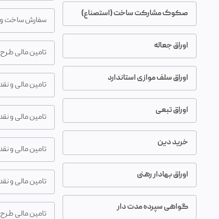
صکوک مشارکت ساخت (استصناع)
سفارش ساخت و ت
اوراق جعاله
تامین مالی طرح‌
اوراق سلف موازی استاندارد
تامین مالی و نق
اوراق تبعی
تامین مالی و ن
خرید دین
تامین مالی و نق
اوراق بهادار رهنی
تامین مالی و نق
گواهی سپرده مدت دار
تامین مالی طرح 