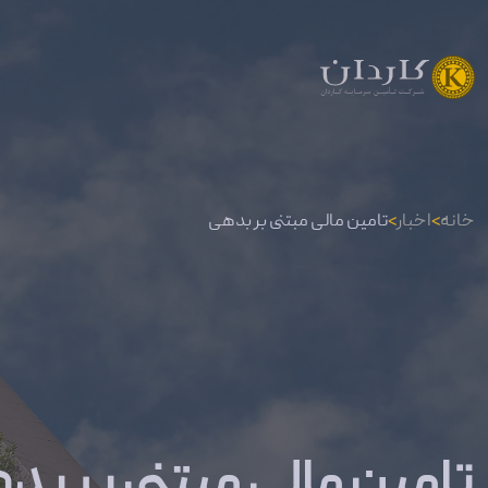
خانه
>
اخبار
>
تامین مالی مبتنی بر بدهی
تامین مالی مبتنی بر بد