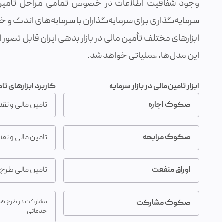
وجود شفافیت اطلاعات در خصوص تمامی مراحل تأمین ما
سرمایه‌گذاری برای سرمایه‌گذاران با سرمایه‌های اندک و خر
ابزارهای مختلف تأمین مالی در بازار بدهی ایران قابل تص
این مدل‌ها، عملیاتی خواهد شد.
ابزار تامین مالی در بازار سرمایه
کاربرد ابزارهای تا
صکوک اجاره
تامین مالی و نق
صکوک مرابحه
تامین مالی و ن
اوراق منفعت
تامین مالی طرح‌
مشارکت در طرح های 
صکوک مشارکت
خدماتی