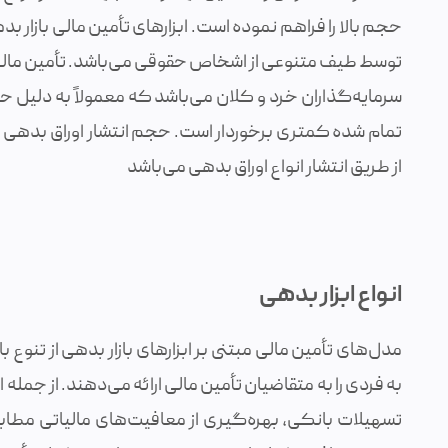
حجم بالا را فراهم نموده است. ابزارهای تأمین مالی بازار
توسط طیف متنوعی از اشخاص حقوقی می‌باشد. تأمین مالی از
سرمایه‌گذاران خرد و کلان می‌باشد که معمولاً به دلیل ح
تمام شده کمتری برخوردار است. حجم انتشار اوراق بدهی ب
از طریق انتشار انواع اوراق بدهی می‌باشد
انواع ابزار بدهی
مدل‌های تأمین مالی مبتنی بر ابزارهای بازار بدهی از تنوع
به فردی را به متقاضیان تأمین مالی ارائه می‌دهند. از جمل