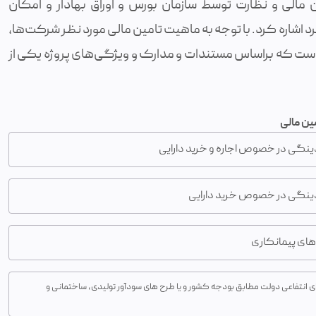
لی و نظارت توسط سازمان بورس و اوراق بهادار و امکان
د اشاره کرد. با توجه به ماهیت تامین مالی مورد نظر شرکت‌ها،
ور است که براساس مستندات و مدارک و ویژگی‌های پروژه یکی از
مین مالی
دینگی در خصوص اجاره و خرید دارایی
قدینگی در خصوص خرید دارایی
های پیمانکاری
انتفاعی دولت مطابق بودجه کشور و یا طرح های سودآور تولیدی، ساختمانی و