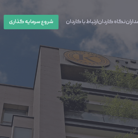
داران
نگاه کاردان
ارتباط با کاردان
شروع سرمایه گذاری