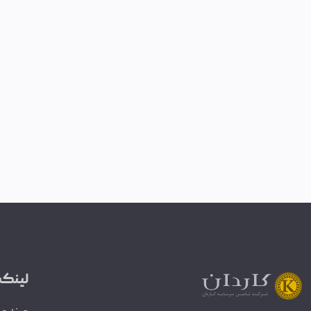
لینک‌