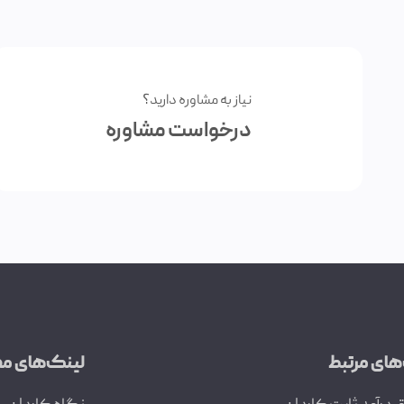
نیاز به مشاوره دارید؟
درخواست مشاوره
های مرتبط
لینک‌های مف