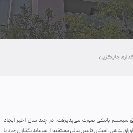
گذاری جایگزین
یق سیستم بانکی صورت می‌پذیرفت. در چند سال اخیر ایجاد
وراق بدهی، امکان تامین مالی مستقیم از سرمایه گذاران خرد با