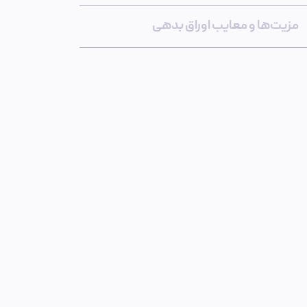
مزیت‌ها و معایب اوراق بدهی