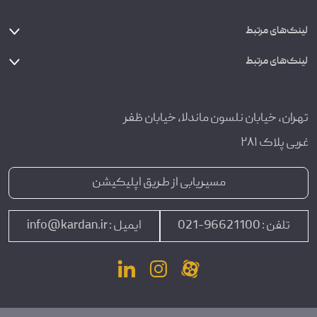
لینک‌های مرتبط
لینک‌های مرتبط
تهران، خیابان نلسون ماندلا، خیابان ظفر
غربی پلاک ۲۸۱
مسیریابی از طریق اپلیکیشن
تلفن :
96621100-021
ایمیل :
info@kardan.ir