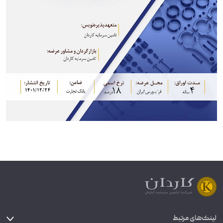
لینک‌های مرتبط