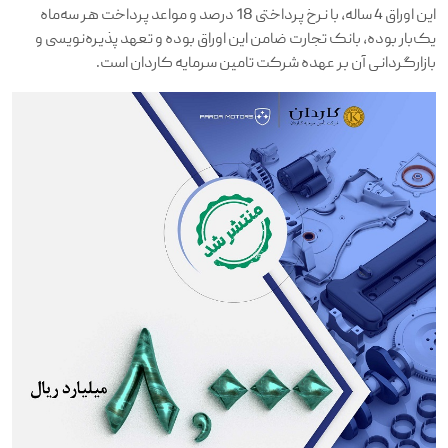
این اوراق 4 ساله، با نرخ پرداختی 18 درصد و مواعد پرداخت هر سه‌ماه
یک‌بار بوده، بانک تجارت ضامن این اوراق بوده و تعهد پذیره‌نویسی و
بازارگردانی آن بر عهده شرکت تامین سرمایه کاردان است.