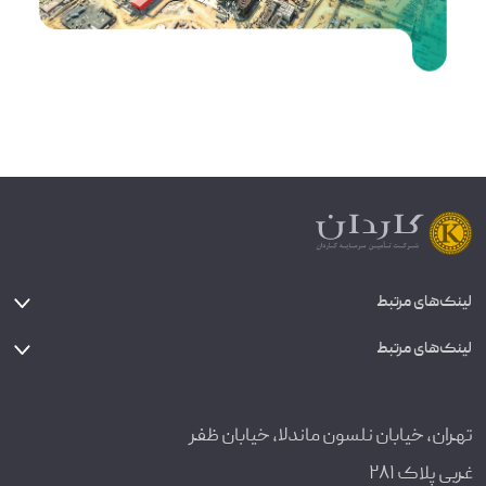
لینک‌های مرتبط
لینک‌های مرتبط
تهران، خیابان نلسون ماندلا، خیابان ظفر
غربی پلاک ۲۸۱