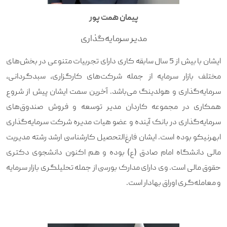
پیمان همت پور
مدیر سرمایه‌گذاری
ایشان با بیش از 5 سال سابقه کاری دارای تجربیات متنوعی در بخش‌های
مختلف بازار سرمایه از جمله شرکت‌های کارگزاری، سبدگردانی،
سرمایه‌گذاری و هولدینگ می‌باشد. آخرین سمت ایشان پیش از شروع
همکاری در مجموعه کاردان مدیر توسعه و فروش صندوق‌های
سرمایه‌گذاری در بانک آینده و عضو هیات مدیره شرکت سرمایه‌گذاری
ابهرنیکو بوده است. ایشان فارغ‌التحصیل کارشناسی ارشد رشته مدیریت
مالی دانشگاه امام صادق (ع) بوده و هم اکنون دانشجوی دکتری
حقوق مالی است. وی دارای مدارک بورسی از جمله تحلیلگری بازار سرمایه
و معامله‌گری اوراق بهادار است.