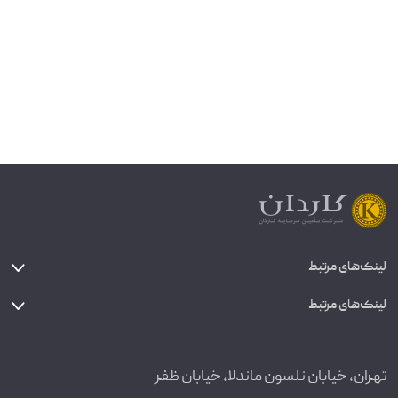
لینک‌های مرتبط
لینک‌های مرتبط
تهران، خیابان نلسون ماندلا، خیابان ظفر