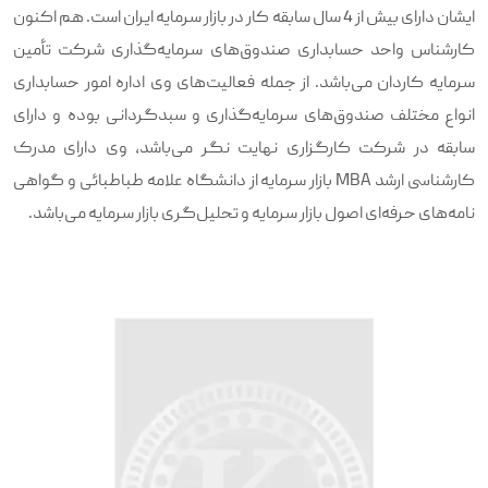
ایشان دارای بیش از 4 سال سابقه کار در بازار سرمایه ایران است. هم اکنون
کارشناس واحد حسابداری صندوق‌های سرمایه‌گذاری شرکت تأمین
سرمایه کاردان می‌باشد. از جمله فعالیت‌های وی اداره امور حسابداری
انواع مختلف صندوق‌های سرمایه‌گذاری و سبدگردانی بوده و دارای
سابقه در شرکت کارگزاری نهایت نگر می‌باشد، وی دارای مدرک
کارشناسی ارشد MBA بازار سرمایه از دانشگاه علامه طباطبائی و گواهی
نامه‌های حرفه‌ای اصول بازار سرمایه و تحلیل‌گری بازار سرمایه می‌باشد.