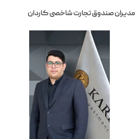
مدیران صندوق تجارت شاخصی کاردان