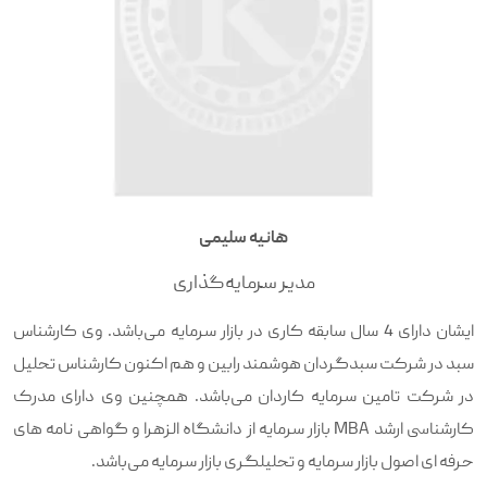
هانیه سلیمی
مدیر سرمایه‌گذاری
ایشان دارای 4 سال سابقه کاری در بازار سرمایه می‌باشد. وی کارشناس
سبد در شرکت سبدگردان هوشمند رابین و هم اکنون کارشناس تحلیل
در شرکت تامین سرمایه کاردان می‌باشد. همچنین وی دارای مدرک
کارشناسی ارشد MBA بازار سرمایه از دانشگاه الزهرا و گواهی نامه های
حرفه ای اصول بازار سرمایه و تحلیلگری بازار سرمایه می‌باشد.