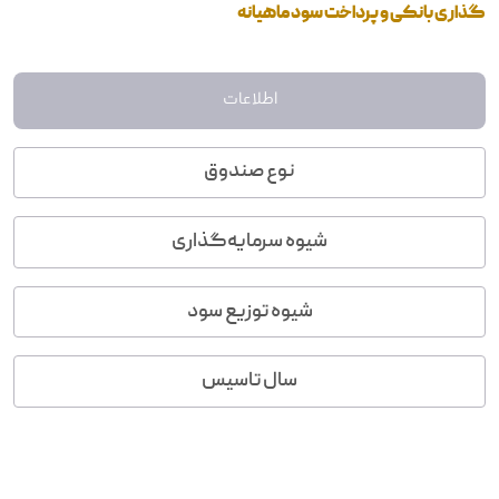
گذاری بانکی و پرداخت سود ماهیانه
اطلاعات
نوع صندوق
شیوه سرمایه‌گذاری
شیوه توزیع سود
سال تاسیس