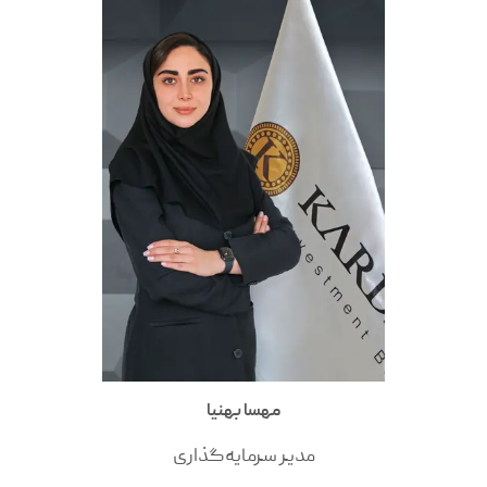
مهسا بهنیا
مدیر سرمایه‌گذاری